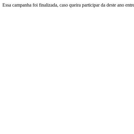
Essa campanha foi finalizada, caso queira participar da deste ano ent